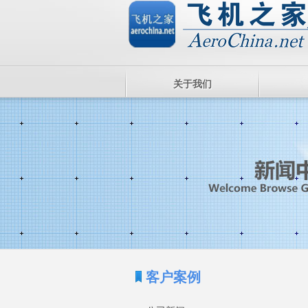
关于我们
客户案例