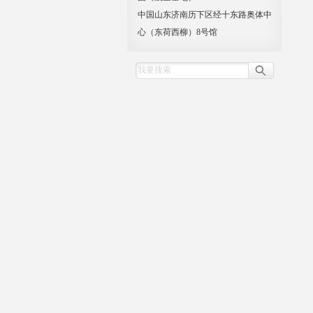
中国山东济南历下区经十东路奥体中
心（东荷西柳）8号馆