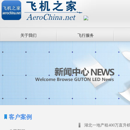
关于我们
飞行服务
客户案例
湖北一地产租400万直升