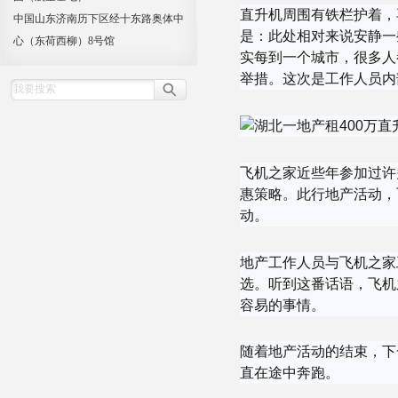
直升机周围有铁栏护着，
中国山东济南历下区经十东路奥体中
是：此处相对来说安静一
心（东荷西柳）8号馆
实每到一个城市，很多人
举措。这次是工作人员内
飞机之家近些年参加过许
惠策略。此行地产活动，
动。
地产工作人员与飞机之家
选。听到这番话语，飞机
容易的事情。
随着地产活动的结束，下
直在途中奔跑。