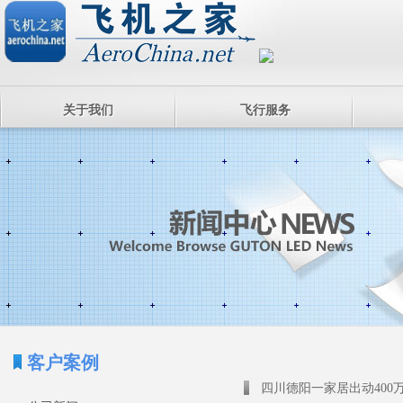
关于我们
飞行服务
客户案例
四川德阳一家居出动400