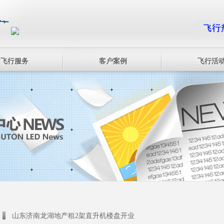
飞行服务
客户案例
飞行活
山东济南龙湖地产租2架直升机楼盘开业