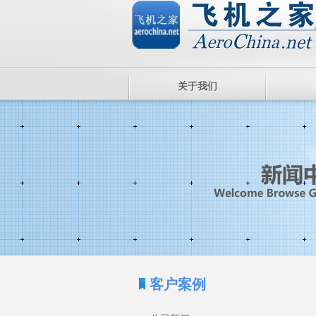
关于我们
客户案例