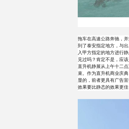
拖车在高速公路奔驰，并
到了泰安指定地方，与出
入甲方指定的地方进行静
见过吗？肯定不是，应该
直升机静展从上午十二点
束。作为直升机商业庆典
显的，前者更具有广告宣
效果要比静态的效果更佳