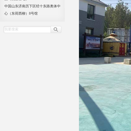
中国山东济南历下区经十东路奥体中
心（东荷西柳）8号馆