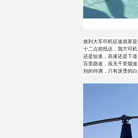
接到大车司机征途就算是
十二点前抵达，我方司机
还是短途，高速还是下道
百里路途，虽无千里烟波
别的待遇，只有滚烫的白