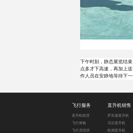
下午时刻，静态展览结束
点多才下高速，再加上送
作人员在安静地等待下一
飞行服务
直升机销售
直升机租赁
罗宾逊直升机
飞行体验
贝尔直升机
飞行员培训
欧洲直升机