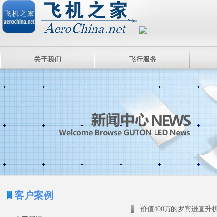
关于我们
飞行服务
客户案例
价值400万的罗宾逊直升